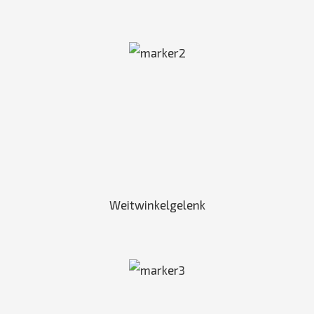
Weitwinkelgelenk