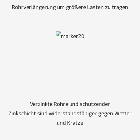
Rohrverlängerung um größere Lasten zu tragen
Verzinkte Rohre und schützender
Zinkschicht sind widerstandsfähiger gegen Wetter
und Kratze