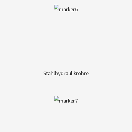
Stahlhydraulikrohre