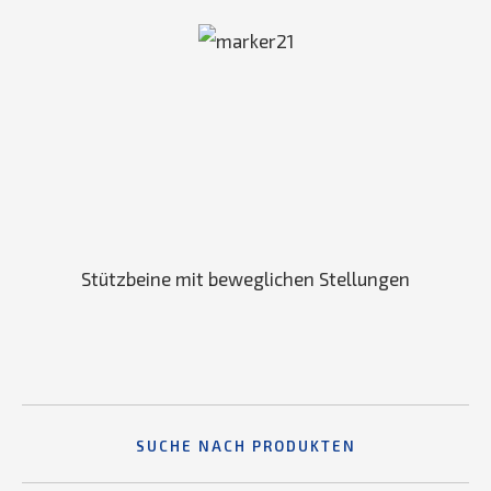
Stützbeine mit beweglichen Stellungen
SUCHE NACH PRODUKTEN