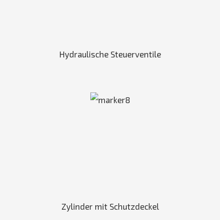
Hydraulische Steuerventile
Zylinder mit Schutzdeckel