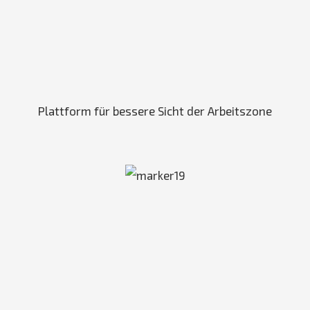
Plattform für bessere Sicht der Arbeitszone