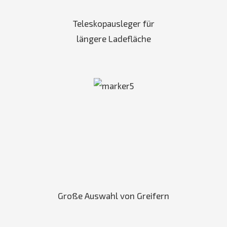
Teleskopausleger für
längere Ladefläche
Große Auswahl von Greifern