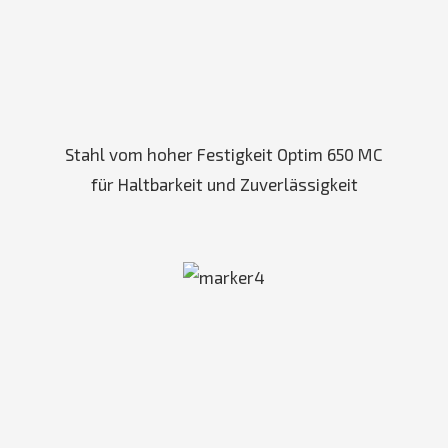
Stahl vom hoher Festigkeit Optim 650 MC
für Haltbarkeit und Zuverlässigkeit