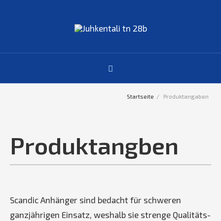
Startseite
Produktangaben
Produktangben
Scandic Anhänger sind bedacht für schweren
ganzjährigen Einsatz, weshalb sie strenge Qualitäts-