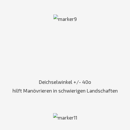
Deichselwinkel +/- 40o
hilft Manövrieren in schwierigen Landschaften