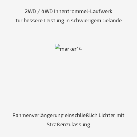
2WD / 4WD Innentrommel-Laufwerk
für bessere Leistung in schwierigem Gelände
Rahmenverlängerung einschließlich Lichter mit
Straßenzulassung