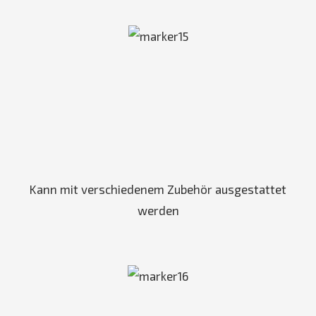
Kann mit verschiedenem Zubehör ausgestattet
werden