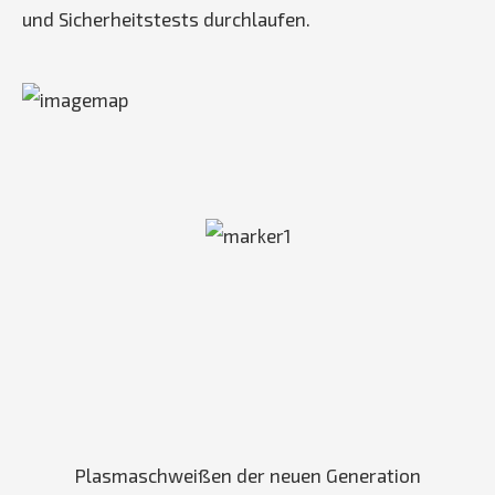
und Sicherheitstests durchlaufen.
Plasmaschweißen der neuen Generation